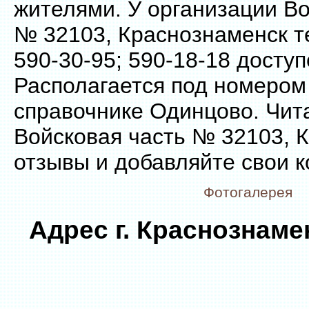
жителями. У организации Во
№ 32103, Краснознаменск т
590-30-95; 590-18-18 доступ
Располагается под номером
справочнике Одинцово. Чит
Войсковая часть № 32103, 
отзывы и добавляйте свои 
Фотогалерея
Адрес г. Краснознамен