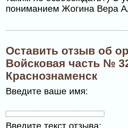
пониманием Жогина Вера А
Оставить отзыв об о
Войсковая часть № 3
Краснознаменск
Введите ваше имя:
Введите текст отзыва: