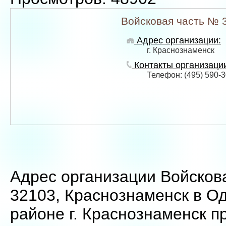
Войсковая часть № 
Адрес организации:
г. Краснознаменск
Контакты организаци
Телефон: (495) 590-3
Адрес организации Войсков
32103, Краснознаменск в О
районе г. Краснознаменск п