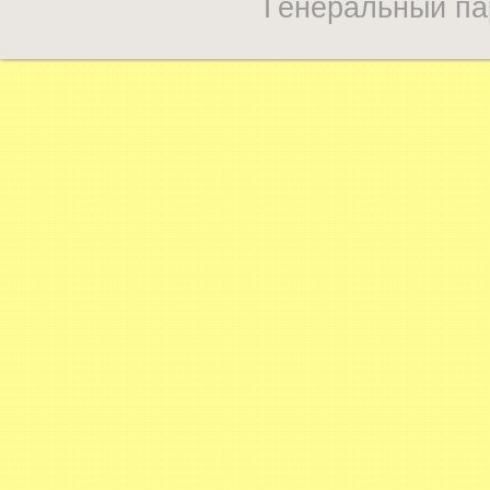
Генеральный па