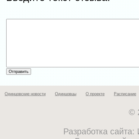
Одинцовские новости
Одинцовцы
О проекте
Расписание
© 
Разработка сайта