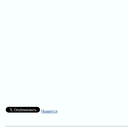
Нравится