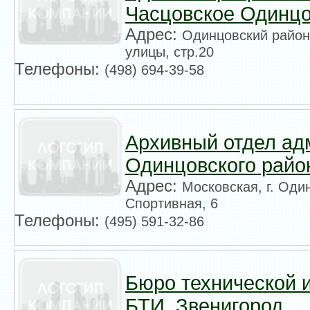
Часцовское Одинцо
Адрес:
Одинцовский район,
улицы, стр.20
Телефоны:
(498) 694-39-58
Архивный отдел ад
Одинцовского райо
Адрес:
Московская, г. Оди
Спортивная, 6
Телефоны:
(495) 591-32-86
Бюро технической 
БТИ, Звенигород