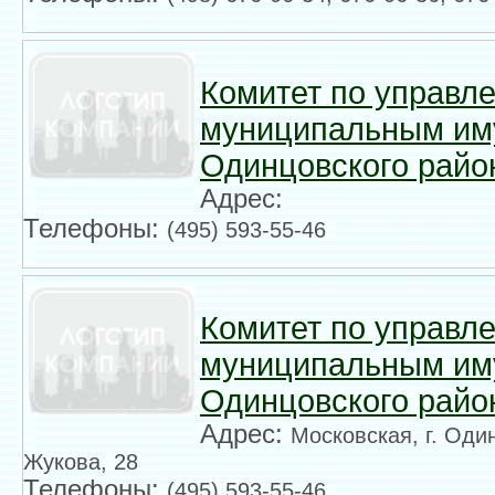
Комитет по управл
муниципальным им
Одинцовского райо
Адрес:
Телефоны:
(495) 593-55-46
Комитет по управл
муниципальным им
Одинцовского райо
Адрес:
Московская, г. Оди
Жукова, 28
Телефоны:
(495) 593-55-46