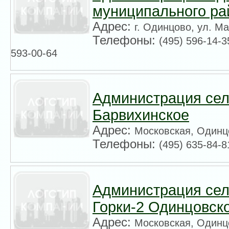
муниципального ра
Адрес:
г. Одинцово, ул. М
Телефоны:
(495) 596-14-3
593-00-64
Администрация сел
Барвихинское
Адрес:
Московская, Одинцо
Телефоны:
(495) 635-84-8
Администрация сел
Горки-2 Одинцовск
Адрес:
Московская, Одинцо