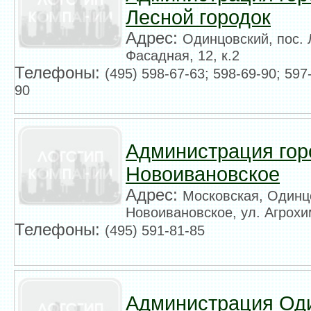
Лесной городок
Адрес:
Одинцовский, пос. 
Фасадная, 12, к.2
Телефоны:
(495) 598-67-63; 598-69-90; 597
90
Администрация гор
Новоивановское
Адрес:
Московская, Одинцо
Новоивановское, ул. Агрохи
Телефоны:
(495) 591-81-85
Администрация Од