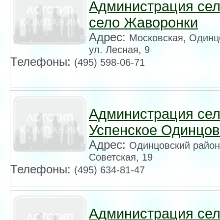
Администрация сел
село Жаворонки
Адрес:
Московская, Одинц
ул. Лесная, 9
Телефоны:
(495) 598-06-71
Администрация сел
Успенское Одинцов
Адрес:
Одинцовский район,
Советская, 19
Телефоны:
(495) 634-81-47
Администрация сел