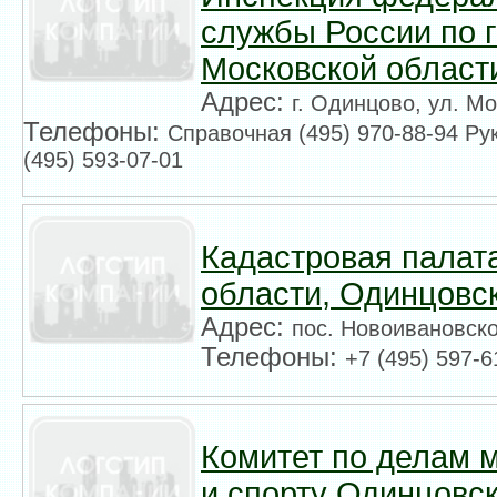
службы России по 
Московской област
Адрес:
г. Одинцово, ул. М
Телефоны:
Справочная (495) 970-88-94 Ру
(495) 593-07-01
Кадастровая палат
области, Одинцовс
Адрес:
пос. Новоивановско
Телефоны:
+7 (495) 597-6
Комитет по делам м
и спорту Одинцовск