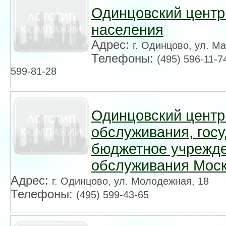
Одинцовский центр
населения
Адрес:
г. Одинцово, ул. М
Телефоны:
(495) 596-11-7
599-81-28
Одинцовский центр
обслуживания, гос
бюджетное учрежде
обслуживания Моск
Адрес:
г. Одинцово, ул. Молодежная, 18
Телефоны:
(495) 599-43-65