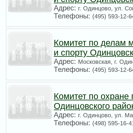
Адрес:
г. Одинцово, ул. Со
Телефоны:
(495) 593-12-6
Комитет по делам м
и спорту Одинцовск
Адрес:
Московская, г. Оди
Телефоны:
(495) 593-12-6
Комитет по охране
Одинцовского райо
Адрес:
г. Одинцово, ул. М
Телефоны:
(498) 595-16-4