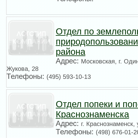
Отдел по землепол
природопользовани
района
Адрес:
Московская, г. Оди
Жукова, 28
Телефоны:
(495) 593-10-13
Отдел попеки и поп
Краснознаменска
Адрес:
г. Краснознаменск,
Телефоны:
(498) 676-01-2