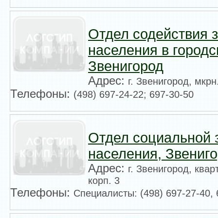
Отдел содействия 
населения в городс
Звенигород
Адрес:
г. Звенигород, мкрн
Телефоны:
(498) 697-24-22; 697-30-50
Отдел социальной
населения, Звениг
Адрес:
г. Звенигород, квар
корп. 3
Телефоны:
Специалисты: (498) 697-27-40, 