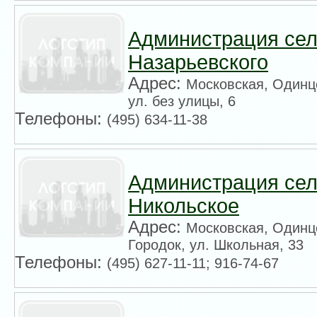
Администрация сел
Назарьевского
Адрес:
Московская, Одинцо
ул. без улицы, 6
Телефоны:
(495) 634-11-38
Администрация сел
Никольское
Адрес:
Московская, Одинц
Городок, ул. Школьная, 33
Телефоны:
(495) 627-11-11; 916-74-67