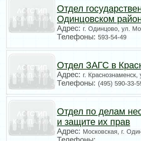
Отдел государствен
Одинцовском райо
Адрес:
г. Одинцово, ул. М
Телефоны:
593-54-49
Отдел ЗАГС в Крас
Адрес:
г. Краснознаменск, 
Телефоны:
(495) 590-33-5
Отдел по делам не
и защите их прав
Адрес:
Московская, г. Оди
Телефоны: