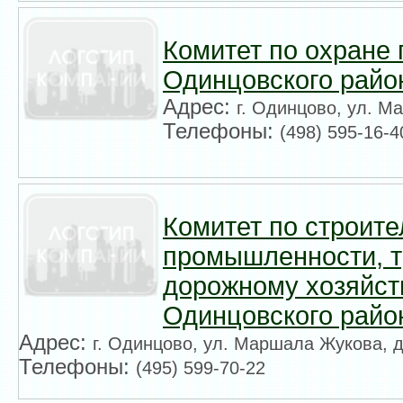
Комитет по охране
Одинцовского райо
Адрес:
г. Одинцово, ул. М
Телефоны:
(498) 595-16-4
Комитет по строите
промышленности, т
дорожному хозяйств
Одинцовского райо
Адрес:
г. Одинцово, ул. Маршала Жукова, д
Телефоны:
(495) 599-70-22