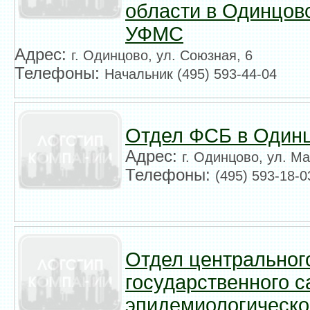
области в Одинцов
УФМС
Адрес:
г. Одинцово, ул. Союзная, 6
Телефоны:
Начальник (495) 593-44-04
Отдел ФСБ в Один
Адрес:
г. Одинцово, ул. М
Телефоны:
(495) 593-18-0
Отдел центральног
государственного с
эпидемиологическо