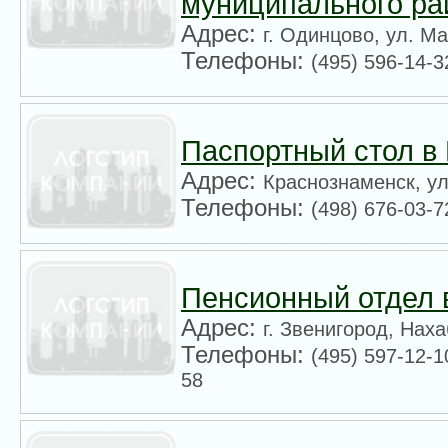
муниципального ра
Адрес:
г. Одинцово, ул. М
Телефоны:
(495) 596-14-3
Паспортный стол в
Адрес:
Краснознаменск, ул
Телефоны:
(498) 676-03-7
Пенсионный отдел 
Адрес:
г. Звенигород, Нах
Телефоны:
(495) 597-12-1
58