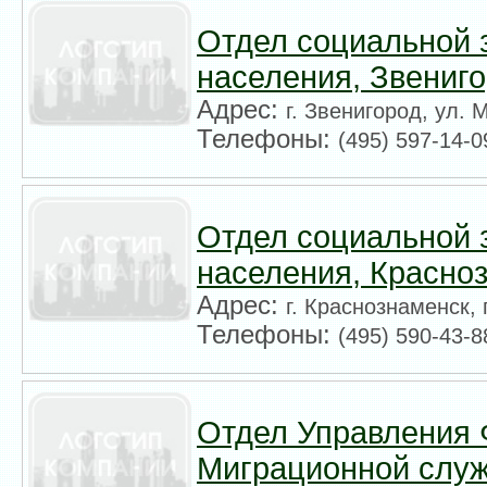
Отдел социальной
населения, Звениг
Адрес:
г. Звенигород, ул. М
Телефоны:
(495) 597-14-0
Отдел социальной
населения, Красно
Адрес:
г. Краснознаменск, 
Телефоны:
(495) 590-43-8
Отдел Управления
Миграционной слу