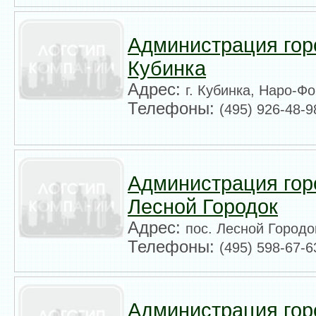
Администрация гор
Кубинка
Адрес:
г. Кубинка, Наро-Ф
Телефоны:
(495) 926-48-9
Администрация гор
Лесной Городок
Адрес:
пос. Лесной Городо
Телефоны:
(495) 598-67-6
Администрация гор