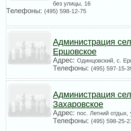
без улицы, 16
Телефоны:
(495) 598-12-75
Администрация сел
Ершовское
Адрес:
Одинцовский, с. Ер
Телефоны:
(495) 597-15-3
Администрация сел
Захаровское
Адрес:
пос. Летний отдых, 
Телефоны:
(495) 598-25-2