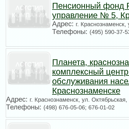
Пенсионный фонд 
управление № 5, К
Адрес:
г. Краснознаменск,
Телефоны:
(495) 590-37-5
Планета, краснозн
комплексный центр
обслуживания насе
Краснознаменске
Адрес:
г. Краснознаменск, ул. Октябрьская,
Телефоны:
(498) 676-05-06; 676-01-02