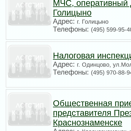
МЧС, оперативный 
Голицыно
Адрес:
г. Голицыно
Телефоны:
(495) 599-95-4
Налоговая инспекц
Адрес:
г. Одинцово, ул.Мо
Телефоны:
(495) 970-88-9
Общественная при
представителя Пре
Краснознаменске