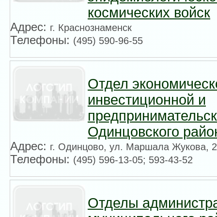
космических войск
Адрес:
г. Краснознаменск
Телефоны:
(495) 590-96-55
Отдел экономическо
инвестиционной и
предпринимательск
Одинцовского райо
Адрес:
г. Одинцово, ул. Маршала Жукова, 
Телефоны:
(495) 596-13-05; 593-43-52
Отделы администр