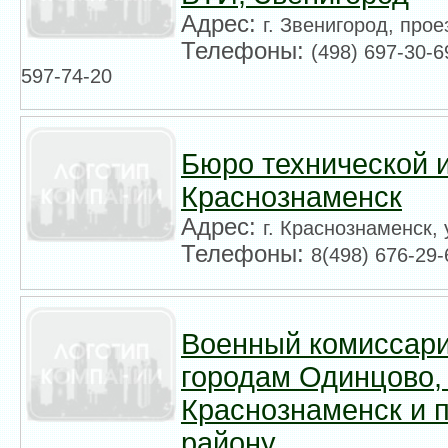
Адрес:
г. Звенигород, прое
Телефоны:
(498) 697-30-6
597-74-20
Бюро технической 
Краснознаменск
Адрес:
г. Краснознаменск,
Телефоны:
8(498) 676-29-
Военный комиссари
городам Одинцово,
Краснознаменск и 
району