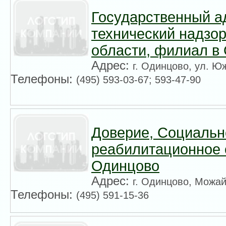
Государственный а
технический надзо
области, филиал в
Адрес:
г. Одинцово, ул. Ю
Телефоны:
(495) 593-03-67; 593-47-90
Доверие, Социальн
реабилитационное 
Одинцово
Адрес:
г. Одинцово, Можай
Телефоны:
(495) 591-15-36