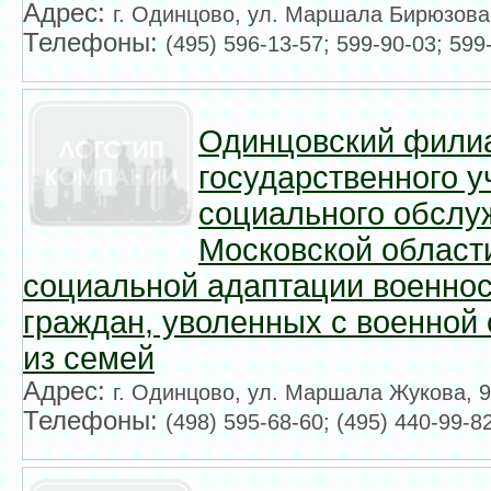
Адрес:
г. Одинцово, ул. Маршала Бирюзова
Телефоны:
(495) 596-13-57; 599-90-03; 599
Одинцовский фили
государственного 
социального обслу
Московской области
социальной адаптации военно
граждан, уволенных с военной
из семей
Адрес:
г. Одинцово, ул. Маршала Жукова, 9
Телефоны:
(498) 595-68-60; (495) 440-99-8