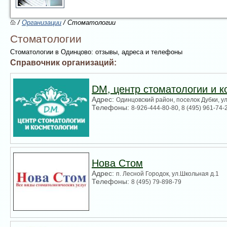
/
Организации
/ Стоматологии
Стоматологии
Стоматологии в Одинцово: отзывы, адреса и телефоны
Справочник организаций:
DM, центр стоматологии и к
Адрес:
Одинцовский район, поселок Дубки, ул
Телефоны:
8-926-444-80-80, 8 (495) 961-74-
Нова Стом
Адрес:
п. Лесной Городок, ул.Школьная д.1
Телефоны:
8 (495) 79-898-79