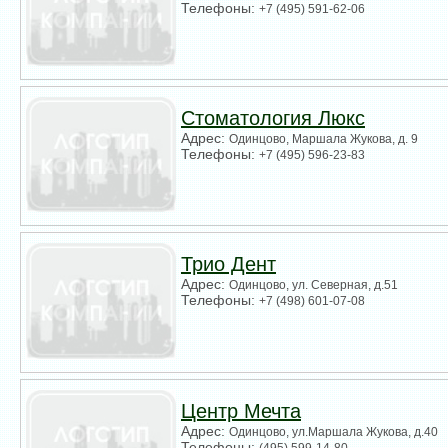
Телефоны:
+7 (495) 591-62-06
Стоматология Люкс
Адрес:
Одинцово, Маршала Жукова, д. 9
Телефоны:
+7 (495) 596-23-83
Трио Дент
Адрес:
Одинцово, ул. Северная, д.51
Телефоны:
+7 (498) 601-07-08
Центр Мечта
Адрес:
Одинцово, ул.Маршала Жукова, д.40
Телефоны:
(495) 599-14-80