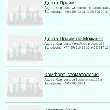
Дента Прайм
Адрес:
Одинцово, ул. Верхне-Пролетарская, 
Телефоны:
(495) 505-02-31, (925) 505-02-31
Дента Прайм на Можайке
Адрес:
Одинцово, Можайское шоссе, д.55
Телефоны:
+7 (495) 510-14-30, (495) 517-16
Комфорт, стоматология
Адрес:
Одинцово, ул.Вокзальная, д.39 а
Телефоны:
(495) 790-40-41