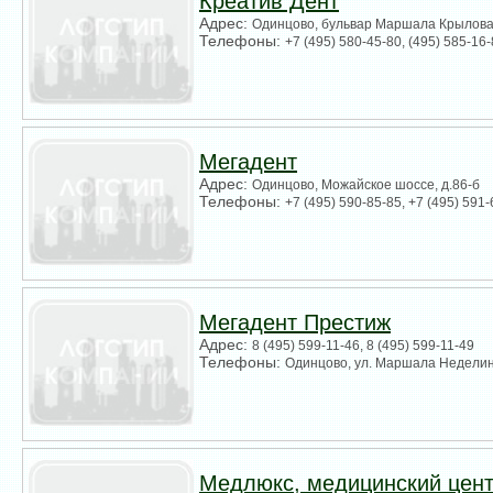
Креатив Дент
Адрес:
Одинцово, бульвар Маршала Крылова,
Телефоны:
+7 (495) 580-45-80, (495) 585-16
Мегадент
Адрес:
Одинцово, Можайское шоссе, д.86-б
Телефоны:
+7 (495) 590-85-85, +7 (495) 591
Мегадент Престиж
Адрес:
8 (495) 599-11-46, 8 (495) 599-11-49
Телефоны:
Одинцово, ул. Маршала Неделин
Медлюкс, медицинский цен