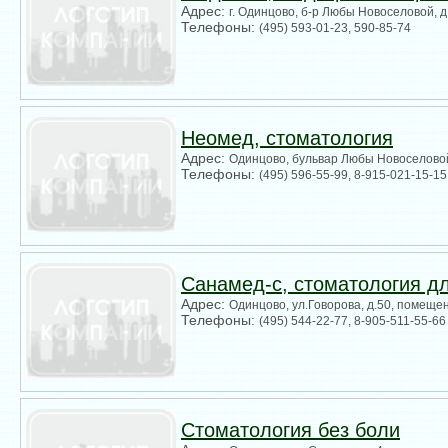
Адрес:
г. Одинцово, б-р Любы Новоселовой, д
Телефоны:
(495) 593-01-23, 590-85-74
Неомед, стоматология
Адрес:
Одинцово, бульвар Любы Новоселовой
Телефоны:
(495) 596-55-99, 8-915-021-15-15
Санамед-с, стоматология дл
Адрес:
Одинцово, ул.Говорова, д.50, помеще
Телефоны:
(495) 544-22-77, 8-905-511-55-66
Стоматология без боли