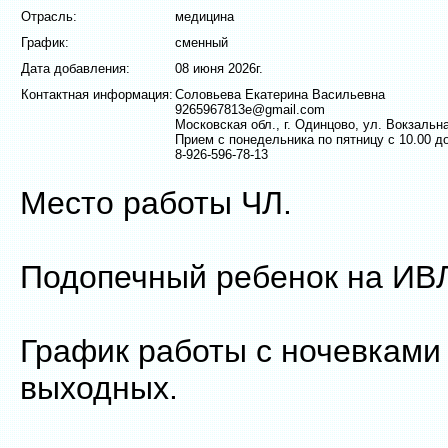
Отрасль:
медицина
График:
сменный
Дата добавления:
08 июня 2026г.
Контактная информация:
Соловьева Екатерина Васильевна
9265967813e@gmail.com
Московская обл., г. Одинцово, ул. Вокзальная
Прием с понедельника по пятницу с 10.00 до
8-926-596-78-13
Место работы ЧЛ.
Подопечный ребенок на ИВ
График работы с ночевками 
выходных.