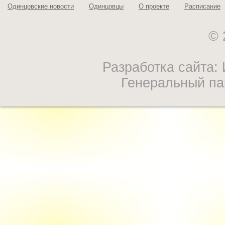
Одинцовские новости
Одинцовцы
О проекте
Расписание
© 
Разработка сайта
Генеральный па