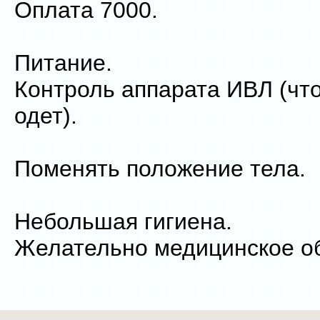
Оплата 7000.
Питание.
Контроль аппарата ИВЛ (чт
одет).
Поменять положение тела.
Небольшая гигиена.
Желательно медицинское о