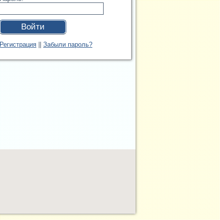
Войти
Регистрация
||
Забыли пароль?